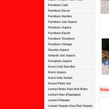
Furniture Cafe
Furniture Decor
Furniture Garden
Furniture Jati Jepara
Furniture Jepara
Furniture Klasik
Furniture Trembesi
Furniture Vintage
Gazebo Jepara
Gebyok Jati Jepara
Kerajinan Jepara
Kursi Cafe Dan Bar
Kursi Jepara
Kursi Sofa Santai
Kusen Pintu Jati
Lemari Buku Atau Rak Buku
Deta
Lemari Hias (Pajangan)
Lemari Pakaian
Lemari Sepatu Atau Rak Sepatu