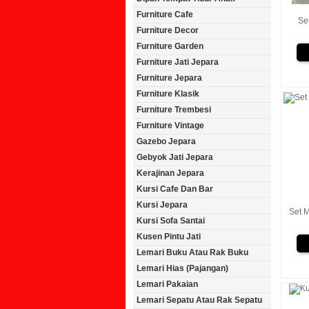
Furniture Cafe
Se
Furniture Decor
Furniture Garden
Furniture Jati Jepara
Furniture Jepara
Furniture Klasik
Furniture Trembesi
Furniture Vintage
Gazebo Jepara
Gebyok Jati Jepara
Kerajinan Jepara
Kursi Cafe Dan Bar
Kursi Jepara
Set 
Kursi Sofa Santai
Kusen Pintu Jati
Lemari Buku Atau Rak Buku
Lemari Hias (Pajangan)
Lemari Pakaian
Lemari Sepatu Atau Rak Sepatu