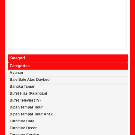
Kategori
Categories
Ayunan
Bale Bale Atau Daybed
Bangku Taman
Bufet Hias (Pajangan)
Bufet Televisi (TV)
Dipan Tempat Tidur
Dipan Tempat Tidur Anak
Furniture Cafe
Furniture Decor