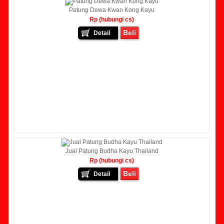
Patung Dewa Kwan Kong Kayu
Rp (hubungi cs)
Beli
Detail
Jual Patung Budha Kayu Thailand
Rp (hubungi cs)
Beli
Detail