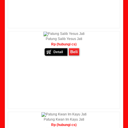
Patung Salib Yesus Jati
Rp (hubungi cs)
Beli
Detail
Patung Kwan Im Kayu Jati
Rp (hubungi cs)