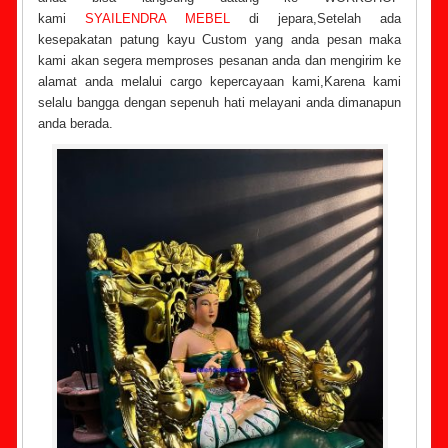
kami
SYAILENDRA MEBEL
di jepara,Setelah ada
kesepakatan patung kayu Custom yang anda pesan maka
kami akan segera memproses pesanan anda dan mengirim ke
alamat anda melalui cargo kepercayaan kami,Karena kami
selalu bangga dengan sepenuh hati melayani anda dimanapun
anda berada.