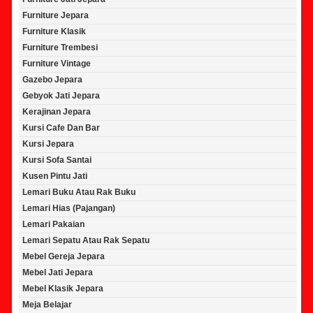
Furniture Jepara
Furniture Klasik
Furniture Trembesi
Furniture Vintage
Gazebo Jepara
Gebyok Jati Jepara
Kerajinan Jepara
Kursi Cafe Dan Bar
Kursi Jepara
Kursi Sofa Santai
Kusen Pintu Jati
Lemari Buku Atau Rak Buku
Lemari Hias (Pajangan)
Lemari Pakaian
Lemari Sepatu Atau Rak Sepatu
Mebel Gereja Jepara
Mebel Jati Jepara
Mebel Klasik Jepara
Meja Belajar