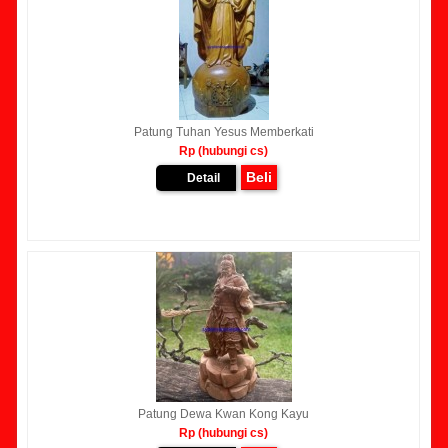
Patung Tuhan Yesus Memberkati
Rp (hubungi cs)
Beli
Detail
Patung Dewa Kwan Kong Kayu
Rp (hubungi cs)