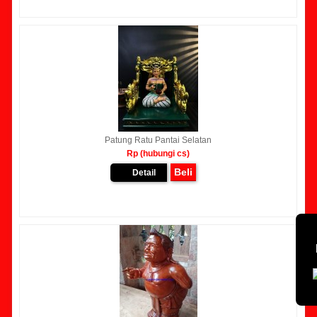
Patung Ratu Pantai Selatan
Rp (hubungi cs)
Beli
Detail