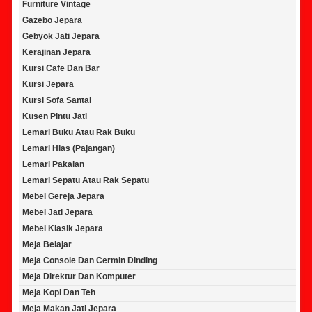
Furniture Vintage
Gazebo Jepara
Gebyok Jati Jepara
Kerajinan Jepara
Kursi Cafe Dan Bar
Kursi Jepara
Kursi Sofa Santai
Kusen Pintu Jati
Lemari Buku Atau Rak Buku
Lemari Hias (Pajangan)
Lemari Pakaian
Lemari Sepatu Atau Rak Sepatu
Mebel Gereja Jepara
Mebel Jati Jepara
Mebel Klasik Jepara
Meja Belajar
Meja Console Dan Cermin Dinding
Meja Direktur Dan Komputer
Meja Kopi Dan Teh
Meja Makan Jati Jepara