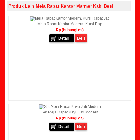
Produk Lain Meja Rapat Kantor Marmer Kaki Besi
Meja Rapat Kantor Modern, Kursi Rap
Rp (hubungi cs)
Beli
Detail
Set Meja Rapat Kayu Jati Modern
Rp (hubungi cs)
Beli
Detail