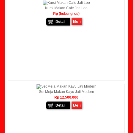
Kursi Makan Cafe Jati Leo
Rp (hubungi cs)
Beli
Detail
Set Meja Makan Kayu Jati Modern
Rp 12.500.000
Beli
Detail