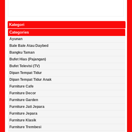
Kategori
Categories
Ayunan
Bale Bale Atau Daybed
Bangku Taman
Bufet Hias (Pajangan)
Bufet Televisi (TV)
Dipan Tempat Tidur
Dipan Tempat Tidur Anak
Furniture Cafe
Furniture Decor
Furniture Garden
Furniture Jati Jepara
Furniture Jepara
Furniture Klasik
Furniture Trembesi