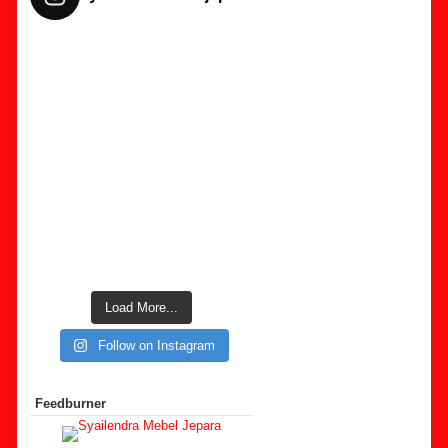
Load More...
Follow on Instagram
Feedburner