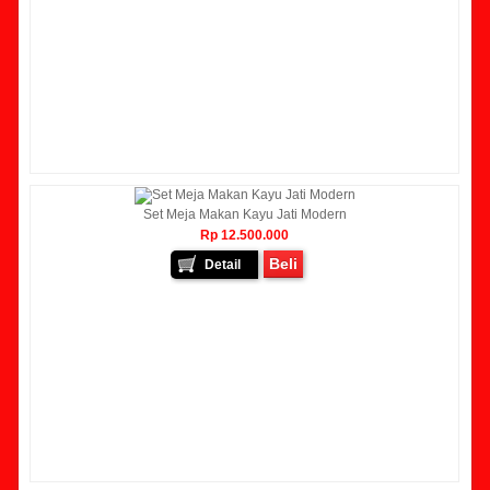
Set Meja Makan Kayu Jati Modern
Rp 12.500.000
Beli
Detail