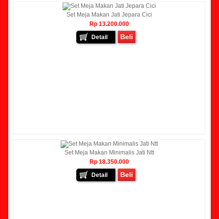
Set Meja Makan Jati Jepara Cici
Rp 13.200.000
Beli
Detail
Set Meja Makan Minimalis Jati Ntt
Rp 18.350.000
Beli
Detail