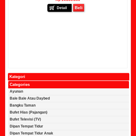
Beli
Detail
Kategori
Categories
Ayunan
Bale Bale Atau Daybed
Bangku Taman
Bufet Hias (Pajangan)
Bufet Televisi (TV)
Dipan Tempat Tidur
Dipan Tempat Tidur Anak