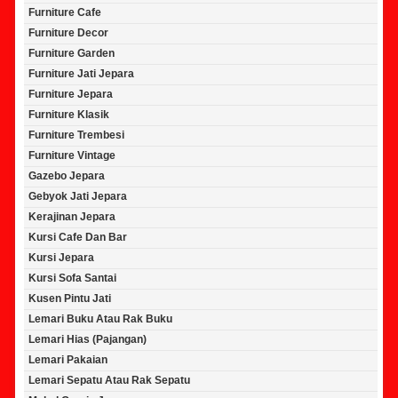
Furniture Cafe
Furniture Decor
Furniture Garden
Furniture Jati Jepara
Furniture Jepara
Furniture Klasik
Furniture Trembesi
Furniture Vintage
Gazebo Jepara
Gebyok Jati Jepara
Kerajinan Jepara
Kursi Cafe Dan Bar
Kursi Jepara
Kursi Sofa Santai
Kusen Pintu Jati
Lemari Buku Atau Rak Buku
Lemari Hias (Pajangan)
Lemari Pakaian
Lemari Sepatu Atau Rak Sepatu