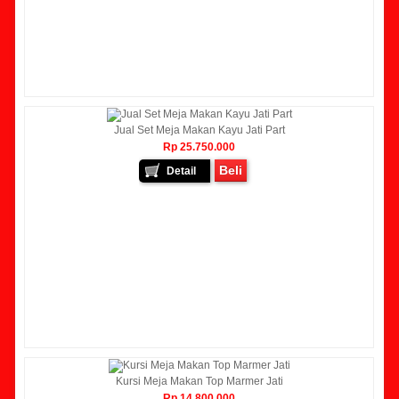
Jual Set Meja Makan Kayu Jati Part
Rp 25.750.000
Beli
Detail
Kursi Meja Makan Top Marmer Jati
Rp 14.800.000