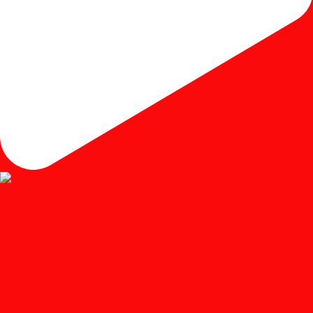
Load More...