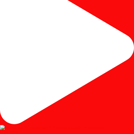
Load More...