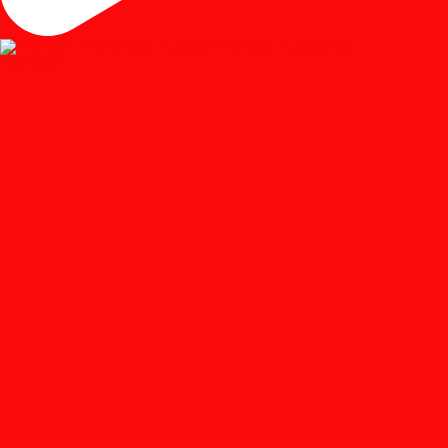
Load More...