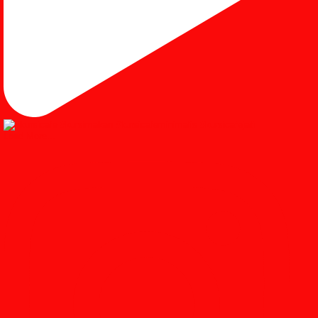
Load More...