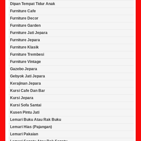
Dipan Tempat Tidur Anak
Furniture Cafe
Furniture Decor
Furniture Garden
Furniture Jati Jepara
Furniture Jepara
Furniture Klasik
Furniture Trembesi
Furniture Vintage
Gazebo Jepara
Gebyok Jati Jepara
Kerajinan Jepara
Kursi Cafe Dan Bar
Kursi Jepara
Kursi Sofa Santai
Kusen Pintu Jati
Lemari Buku Atau Rak Buku
Lemari Hias (Pajangan)
Lemari Pakaian