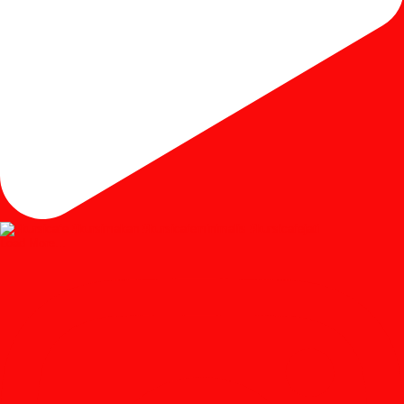
Load More...