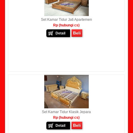
Set Kamar Tidur Jati Apartemen
Rp (hubungi cs)
Beli
Detail
Set Kamar Tidur Klasik Jepara
Rp (hubungi cs)
Beli
Detail