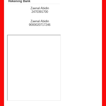
Rekening Bank
Zaenal Abidin
2470391700
Zaenal Abidin
9000020717246