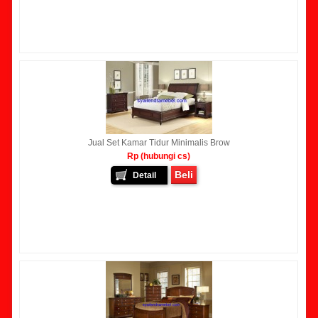
Jual Set Kamar Tidur Minimalis Brow
Rp (hubungi cs)
Beli
Detail