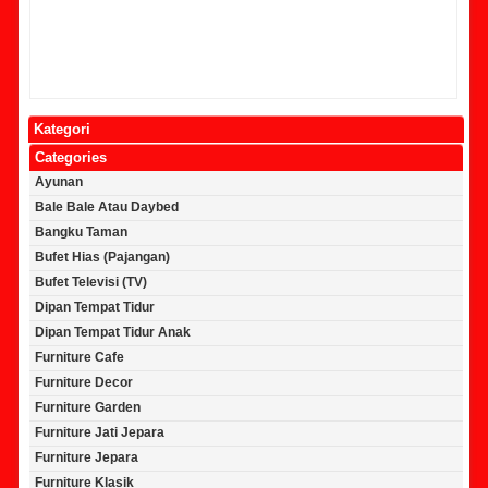
Kategori
Categories
Ayunan
Bale Bale Atau Daybed
Bangku Taman
Bufet Hias (Pajangan)
Bufet Televisi (TV)
Dipan Tempat Tidur
Dipan Tempat Tidur Anak
Furniture Cafe
Furniture Decor
Furniture Garden
Furniture Jati Jepara
Furniture Jepara
Furniture Klasik