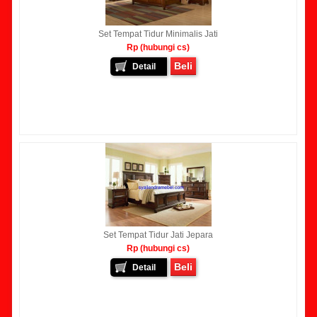
Set Tempat Tidur Minimalis Jati
Rp (hubungi cs)
Beli
Detail
Set Tempat Tidur Jati Jepara
Rp (hubungi cs)
Beli
Detail