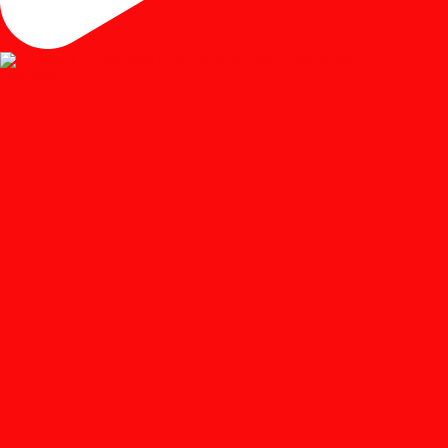
Load More...