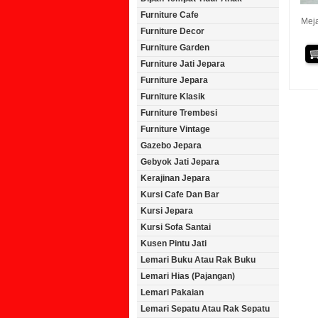
Furniture Cafe
Meja
Furniture Decor
Furniture Garden
Furniture Jati Jepara
Furniture Jepara
Furniture Klasik
Furniture Trembesi
Furniture Vintage
Gazebo Jepara
Gebyok Jati Jepara
Kerajinan Jepara
Kursi Cafe Dan Bar
Kursi Jepara
Kursi Sofa Santai
Kusen Pintu Jati
Lemari Buku Atau Rak Buku
Lemari Hias (Pajangan)
Lemari Pakaian
Lemari Sepatu Atau Rak Sepatu