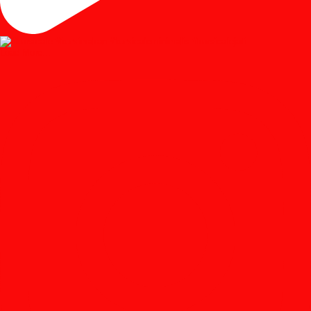
Load More...