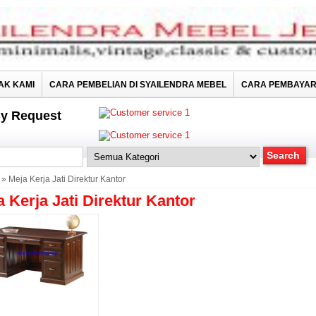
AK KAMI
CARA PEMBELIAN DI SYAILENDRA MEBEL
CARA PEMBAYA
y Request
» Meja Kerja Jati Direktur Kantor
a Kerja Jati Direktur Kantor