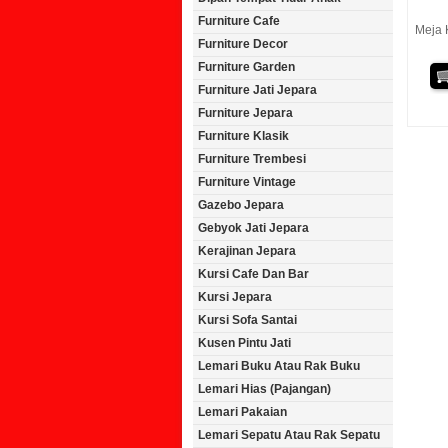
Furniture Cafe
Meja K
Furniture Decor
Furniture Garden
Furniture Jati Jepara
Furniture Jepara
Furniture Klasik
Furniture Trembesi
Furniture Vintage
Gazebo Jepara
Gebyok Jati Jepara
Kerajinan Jepara
Kursi Cafe Dan Bar
Kursi Jepara
Kursi Sofa Santai
Kusen Pintu Jati
Lemari Buku Atau Rak Buku
Lemari Hias (Pajangan)
Lemari Pakaian
Lemari Sepatu Atau Rak Sepatu