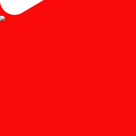
Load More...