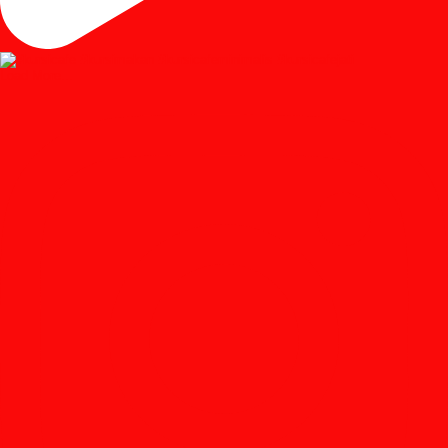
Load More...