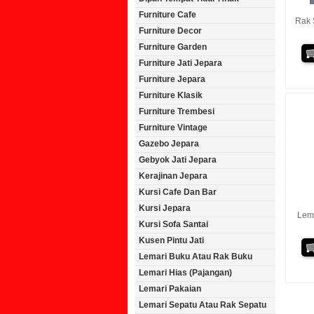
Furniture Cafe
Rak 
Furniture Decor
Furniture Garden
Furniture Jati Jepara
Furniture Jepara
Furniture Klasik
Furniture Trembesi
Furniture Vintage
Gazebo Jepara
Gebyok Jati Jepara
Kerajinan Jepara
Kursi Cafe Dan Bar
Kursi Jepara
Lema
Kursi Sofa Santai
Kusen Pintu Jati
Lemari Buku Atau Rak Buku
Lemari Hias (Pajangan)
Lemari Pakaian
Lemari Sepatu Atau Rak Sepatu