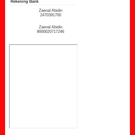
Rekening Bank
Zaenal Abidin
2470391700
Zaenal Abidin
9000020717246