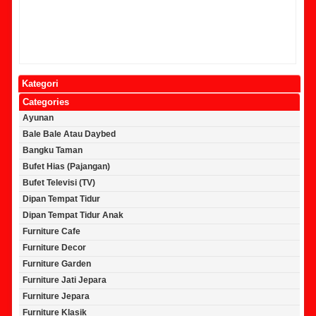
Kategori
Categories
Ayunan
Bale Bale Atau Daybed
Bangku Taman
Bufet Hias (Pajangan)
Bufet Televisi (TV)
Dipan Tempat Tidur
Dipan Tempat Tidur Anak
Furniture Cafe
Furniture Decor
Furniture Garden
Furniture Jati Jepara
Furniture Jepara
Furniture Klasik