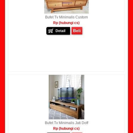
Bufet Tv Minimalis Custom
Rp (hubungi cs)
Beli
Detail
Bufet Tv Minimalis Jati Doff
Rp (hubungi cs)