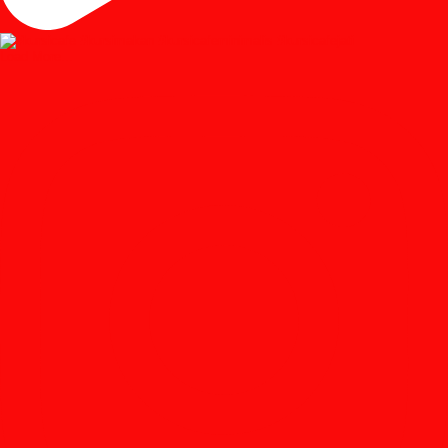
Load More...