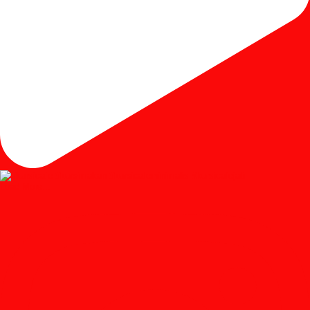
Load More...