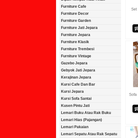
Furniture Cafe
Set
Furniture Decor
Furniture Garden
Furniture Jati Jepara
Furniture Jepara
Furniture Klasik
Furniture Trembesi
Furniture Vintage
Gazebo Jepara
Gebyok Jati Jepara
Kerajinan Jepara
Kursi Cafe Dan Bar
Kursi Jepara
Sofa 
Kursi Sofa Santai
Kusen Pintu Jati
Lemari Buku Atau Rak Buku
Lemari Hias (Pajangan)
Lemari Pakaian
Lemari Sepatu Atau Rak Sepatu