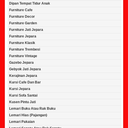
Dipan Tempat Tidur Anak
Furniture Cafe
Furniture Decor
Furniture Garden
Furniture Jati Jepara
Furniture Jepara
Furniture Klasik
Furniture Trembesi
Furniture Vintage
Gazebo Jepara
Gebyok Jati Jepara
Kerajinan Jepara
Kursi Cafe Dan Bar
Kursi Jepara
Kursi Sofa Santai
Kusen Pintu Jati
Lemari Buku Atau Rak Buku
Lemari Hias (Pajangan)
Lemari Pakaian