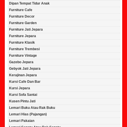
Dipan Tempat Tidur Anak
Furniture Cafe
Furniture Decor
Furniture Garden
Furniture Jati Jepara
Furniture Jepara
Furniture Klasik
Furniture Trembesi
Furniture Vintage
Gazebo Jepara
Gebyok Jati Jepara
Kerajinan Jepara
Kursi Cafe Dan Bar
Kursi Jepara
Kursi Sofa Santai
Kusen Pintu Jati
Lemari Buku Atau Rak Buku
Lemari Hias (Pajangan)
Lemari Pakaian