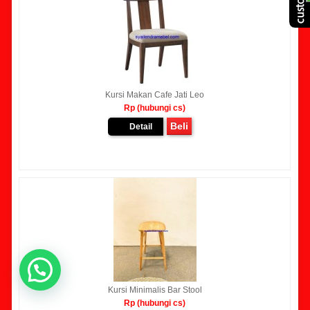
Kursi Makan Cafe Jati Leo
Rp (hubungi cs)
Beli
Detail
Kursi Minimalis Bar Stool
Rp (hubungi cs)