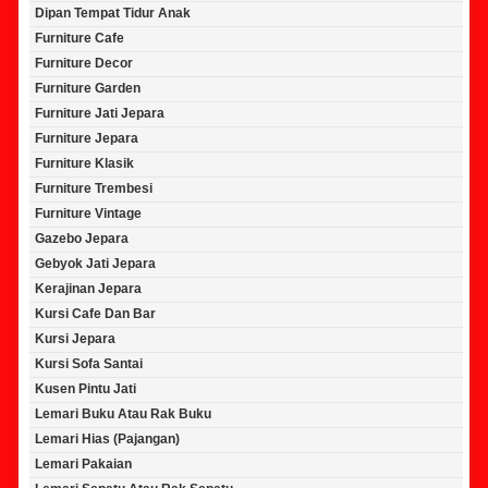
Dipan Tempat Tidur Anak
Furniture Cafe
Furniture Decor
Furniture Garden
Furniture Jati Jepara
Furniture Jepara
Furniture Klasik
Furniture Trembesi
Furniture Vintage
Gazebo Jepara
Gebyok Jati Jepara
Kerajinan Jepara
Kursi Cafe Dan Bar
Kursi Jepara
Kursi Sofa Santai
Kusen Pintu Jati
Lemari Buku Atau Rak Buku
Lemari Hias (Pajangan)
Lemari Pakaian