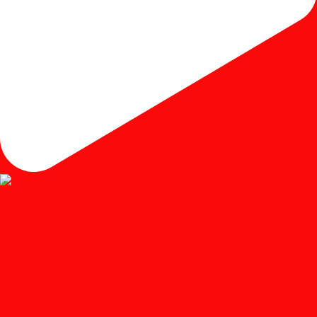
Load More...