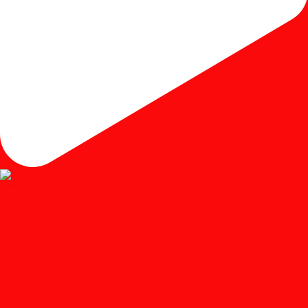
Load More...