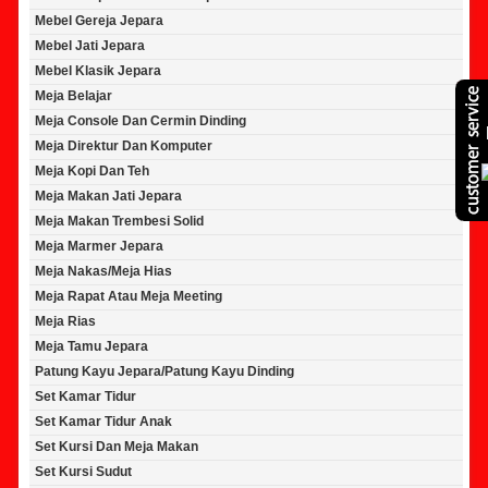
Mebel Gereja Jepara
Mebel Jati Jepara
Mebel Klasik Jepara
Meja Belajar
Meja Console Dan Cermin Dinding
Meja Direktur Dan Komputer
Meja Kopi Dan Teh
Meja Makan Jati Jepara
Meja Makan Trembesi Solid
Meja Marmer Jepara
Meja Nakas/Meja Hias
Meja Rapat Atau Meja Meeting
Meja Rias
Meja Tamu Jepara
Patung Kayu Jepara/Patung Kayu Dinding
Set Kamar Tidur
Set Kamar Tidur Anak
Set Kursi Dan Meja Makan
Set Kursi Sudut