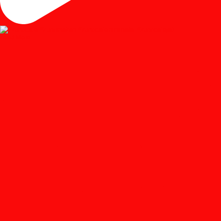
Load More...