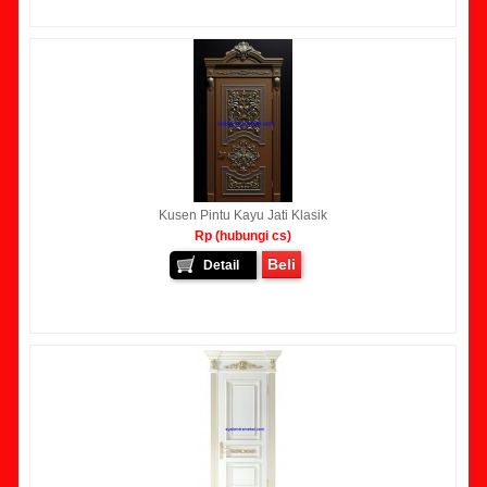
Kusen Pintu Kayu Jati Klasik
Rp (hubungi cs)
Beli
Detail