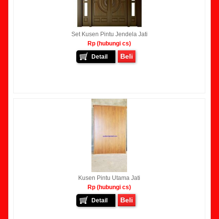
Set Kusen Pintu Jendela Jati
Rp (hubungi cs)
Beli
Detail
Kusen Pintu Utama Jati
Rp (hubungi cs)
Beli
Detail