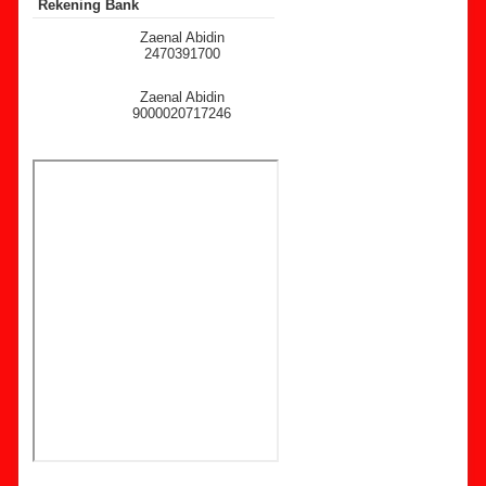
Rekening Bank
Zaenal Abidin
2470391700
Zaenal Abidin
9000020717246