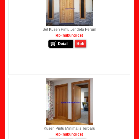
Set Kusen Pintu Jendela Perum
Rp (hubungi cs)
Beli
Detail
Kusen Pintu Minimalis Terbaru
Rp (hubungi cs)