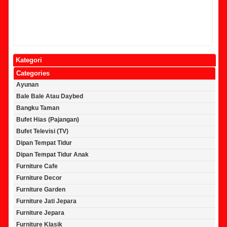
Kategori
Categories
Ayunan
Bale Bale Atau Daybed
Bangku Taman
Bufet Hias (Pajangan)
Bufet Televisi (TV)
Dipan Tempat Tidur
Dipan Tempat Tidur Anak
Furniture Cafe
Furniture Decor
Furniture Garden
Furniture Jati Jepara
Furniture Jepara
Furniture Klasik