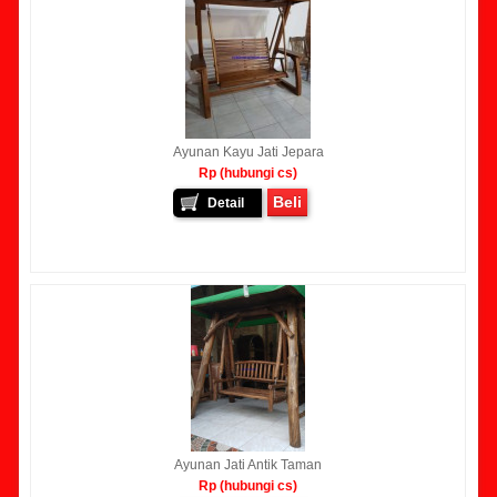
Ayunan Kayu Jati Jepara
Rp (hubungi cs)
Beli
Detail
Ayunan Jati Antik Taman
Rp (hubungi cs)