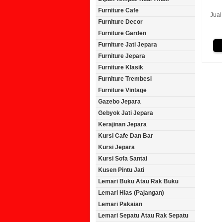
Furniture Cafe
Jual
Furniture Decor
Furniture Garden
Furniture Jati Jepara
Furniture Jepara
Furniture Klasik
Furniture Trembesi
Furniture Vintage
Gazebo Jepara
Gebyok Jati Jepara
Kerajinan Jepara
Kursi Cafe Dan Bar
Kursi Jepara
Kursi Sofa Santai
Kusen Pintu Jati
Lemari Buku Atau Rak Buku
Lemari Hias (Pajangan)
Lemari Pakaian
Lemari Sepatu Atau Rak Sepatu