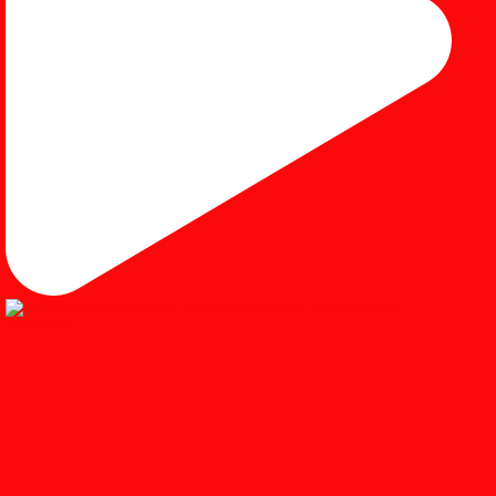
Load More...