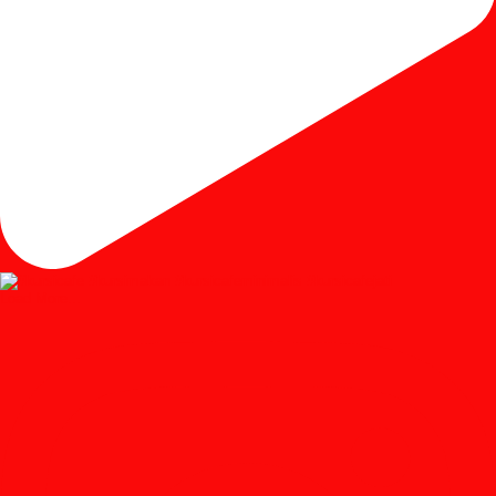
Load More...