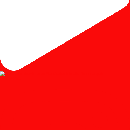
Load More...