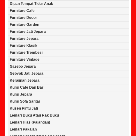
Dipan Tempat Tidur Anak
Furniture Cafe
Furniture Decor
Furniture Garden
Furniture Jati Jepara
Furniture Jepara
Furniture Klasik
Furniture Trembesi
Furniture Vintage
Gazebo Jepara
Gebyok Jati Jepara
Kerajinan Jepara
Kursi Cafe Dan Bar
Kursi Jepara
Kursi Sofa Santai
Kusen Pintu Jati
Lemari Buku Atau Rak Buku
Lemari Hias (Pajangan)
Lemari Pakaian